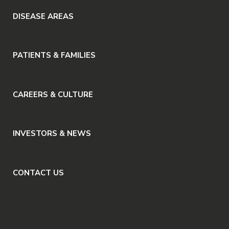
DISEASE AREAS
PATIENTS & FAMILIES
CAREERS & CULTURE
INVESTORS & NEWS
CONTACT US